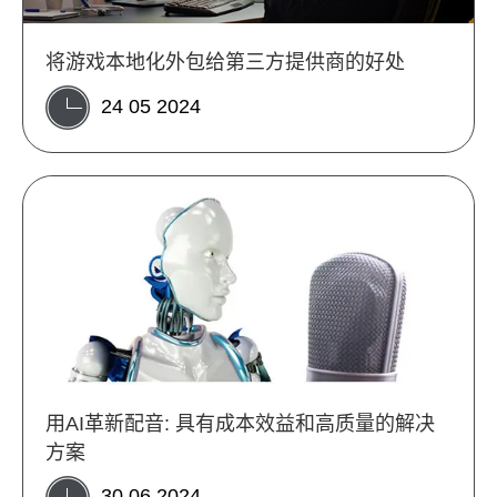
将游戏本地化外包给第三方提供商的好处
24 05 2024
用AI革新配音: 具有成本效益和高质量的解决
方案
30 06 2024