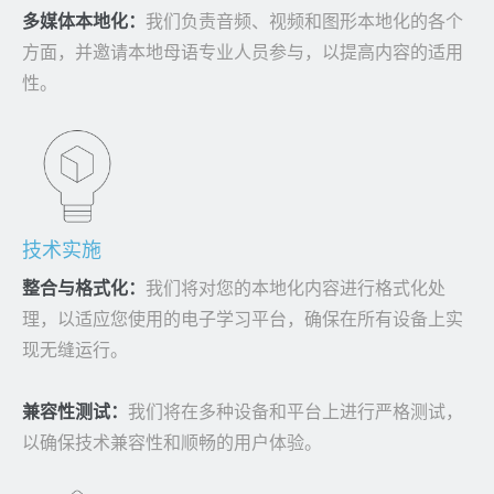
多媒体本地化：
我们负责音频、视频和图形本地化的各个
方面，并邀请本地母语专业人员参与，以提高内容的适用
性。
技术实施
整合与格式化：
我们将对您的本地化内容进行格式化处
理，以适应您使用的电子学习平台，确保在所有设备上实
现无缝运行。
兼容性测试：
我们将在多种设备和平台上进行严格测试，
以确保技术兼容性和顺畅的用户体验。