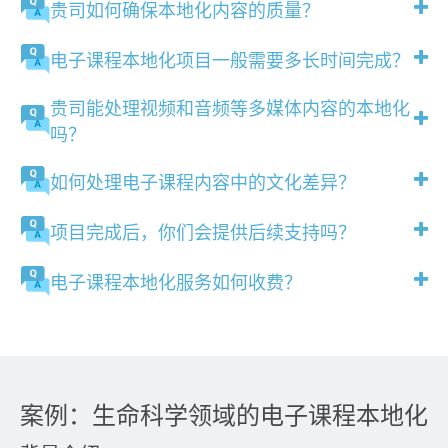
贵司如何确保本地化内容的质量？
电子课程本地化项目一般需要多长时间完成？
贵司能处理视频和音频等多媒体内容的本地化
吗？
如何处理电子课程内容中的文化差异？
项目完成后，你们会提供后续支持吗？
电子课程本地化服务如何收费？
案例：生命科学领域的电子课程本地化