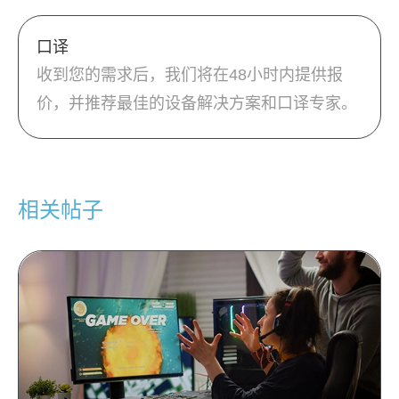
口译
收到您的需求后，我们将在48小时内提供报
价，并推荐最佳的设备解决方案和口译专家。
相关帖子