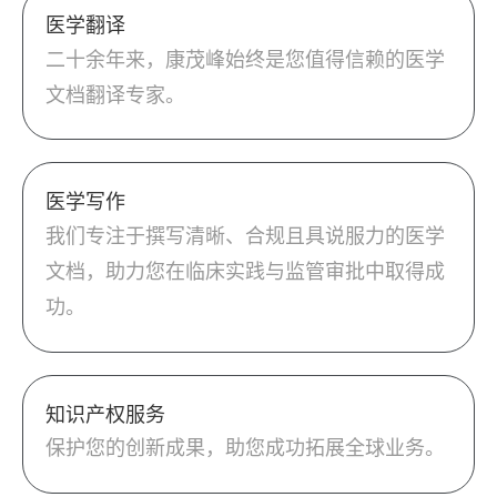
医学翻译
二十余年来，康茂峰始终是您值得信赖的医学
文档翻译专家。
医学写作
我们专注于撰写清晰、合规且具说服力的医学
文档，助力您在临床实践与监管审批中取得成
功。
知识产权服务
保护您的创新成果，助您成功拓展全球业务。