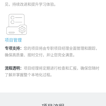
见，持续改进和提升学习体验。
项目管理
专项支持：
您的项目将由专职项目经理全面管理和跟踪，
确保高质量、按时交付，并让您完全满意。
流程透明
：
项目经理将定期进行检查和汇报，确保您随时
了解并掌握整个本地化过程。