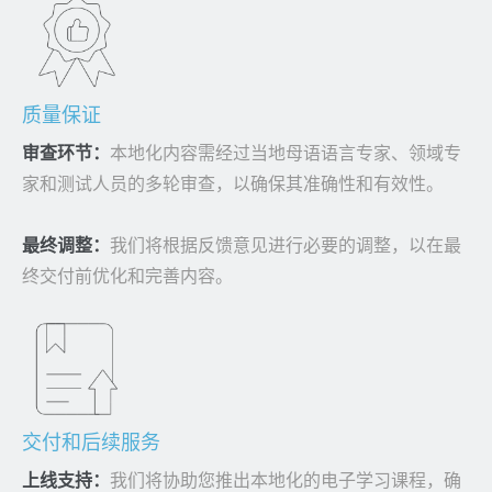
质量保证
审查环节：
本地化内容需经过当地母语语言专家、领域专
家和测试人员的多轮审查，以确保其准确性和有效性。
最终调整：
我们将根据反馈意见进行必要的调整，以在最
终交付前优化和完善内容。
交付和后续服务
上线支持：
我们将协助您推出本地化的电子学习课程，确