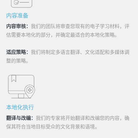
内容准备
内容审核：
我们的团队将审查您现有的电子学习材料，评
估需要本地化的部分，并确定最适合的本地化策略。
适应策略：
我们将制定多语言翻译、文化适配和多媒体调
整的策略。
本地化执行
翻译与改编：
我们的专家将开始翻译和改编您的内容，确
保其符合当地目标受众的文化背景和语境。