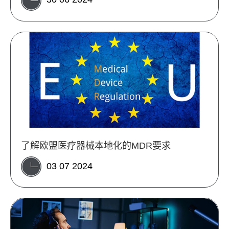
了解欧盟医疗器械本地化的MDR要求
03 07 2024