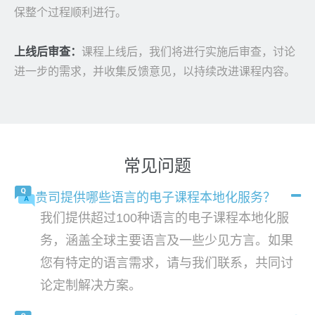
保整个过程顺利进行。
上线后审查：
课程上线后，我们将进行实施后审查，讨论
进一步的需求，并收集反馈意见，以持续改进课程内容。
常见问题
贵司提供哪些语言的电子课程本地化服务？
我们提供超过100种语言的电子课程本地化服
务，涵盖全球主要语言及一些少见方言。如果
您有特定的语言需求，请与我们联系，共同讨
论定制解决方案。