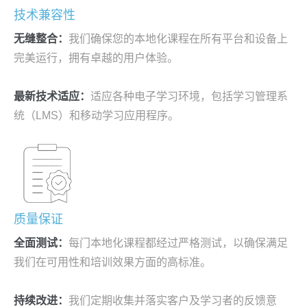
技术兼容性
无缝整合：
我们确保您的本地化课程在所有平台和设备上
完美运行，拥有卓越的用户体验。
最新技术适应：
适应各种电子学习环境，包括学习管理系
统（LMS）和移动学习应用程序。
质量保证
全面测试：
每门本地化课程都经过严格测试，以确保满足
我们在可用性和培训效果方面的高标准。
持续改进：
我们定期收集并落实客户及学习者的反馈意