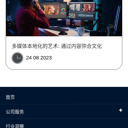
多媒体本地化的艺术: 通过内容弥合文化
24 08 2023
首页
公司服务
行业洞察