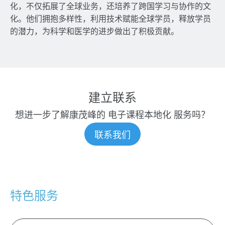
化，不仅拓展了全球业务，还培养了跨国学习与协作的文
化。他们拥抱多样性，利用技术赋能全球学员，释放学员
的潜力，为科学和医学的进步做出了积极贡献。
建立联系
想进一步了解康茂峰的
电子课程本地化
服务吗？
联系我们
特色服务