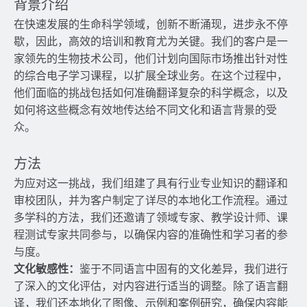
背景介绍
在快速发展的生命科学领域，创新不断涌现，进步永不停
歇，因此，高效的培训和教育尤为关键。我们的客户是一
家领先的生物技术公司，他们计划向国际市场推出针对性
的综合电子学习课程，以扩展全球业务。在这个过程中，
他们面临的挑战包括如何准确翻译复杂的科学概念，以及
如何将这些概念有效地传达给不同文化和语言背景的受
众。
方法
为应对这一挑战，我们组建了具有行业专业知识的翻译和
审校团队，并为客户制定了详尽的本地化工作流程。通过
多学科的方法，我们还邀请了领域专家、教学设计师、课
程测试专家共同参与，以确保内容的准确性和学习者的参
与度。
文化敏感性：
鉴于不同语言中固有的文化差异，我们进行
了深入的文化评估，对内容进行适当的调整。除了语言翻
译，我们还本地化了图像、示例和案例研究，确保内容能