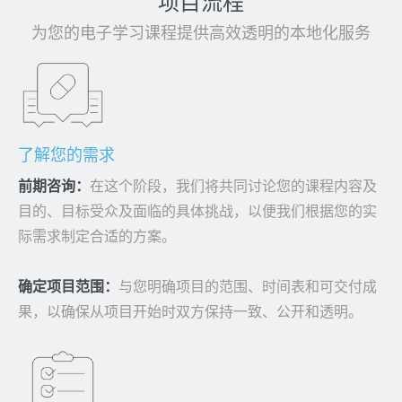
项目流程
为您的电子学习课程提供高效透明的本地化服务
了解您的需求
前期咨询：
在这个阶段，我们将共同讨论您的课程内容及
目的、目标受众及面临的具体挑战，以便我们根据您的实
际需求制定合适的方案。
确定项目范围：
与您明确项目的范围、时间表和可交付成
果，以确保从项目开始时双方保持一致、公开和透明。