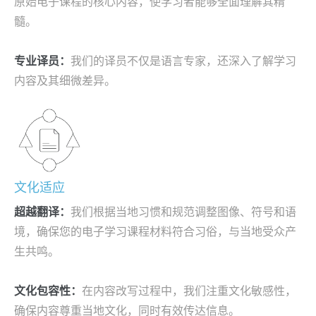
原始电子课程的核心内容，使学习者能够全面理解其精
髓。
专业译员：
我们的译员不仅是语言专家，还深入了解学习
内容及其细微差异。
文化适应
超越翻译：
我们根据当地习惯和规范调整图像、符号和语
境，确保您的电子学习课程材料符合习俗，与当地受众产
生共鸣。
文化包容性：
在内容改写过程中，我们注重文化敏感性，
确保内容尊重当地文化，同时有效传达信息。