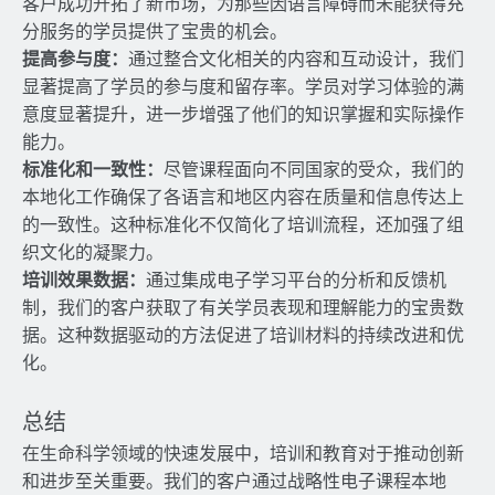
客户成功开拓了新市场，为那些因语言障碍而未能获得充
分服务的学员提供了宝贵的机会。
提高参与度：
通过整合文化相关的内容和互动设计，我们
显著提高了学员的参与度和留存率。学员对学习体验的满
意度显著提升，进一步增强了他们的知识掌握和实际操作
能力。
标准化和一致性：
尽管课程面向不同国家的受众，我们的
本地化工作确保了各语言和地区内容在质量和信息传达上
的一致性。这种标准化不仅简化了培训流程，还加强了组
织文化的凝聚力。
培训效果数据：
通过集成电子学习平台的分析和反馈机
制，我们的客户获取了有关学员表现和理解能力的宝贵数
据。这种数据驱动的方法促进了培训材料的持续改进和优
化。
总结
在生命科学领域的快速发展中，培训和教育对于推动创新
和进步至关重要。我们的客户通过战略性电子课程本地