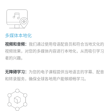
多媒体本地化
视频和音频：
我们通过使用母语配音员和符合当地文化的
视频效果，对您的多媒体内容进行本地化，从而吸引学习
者的兴趣。
无障碍学习：
为您的电子课程提供当地语言的字幕、配音
和转录服务，确保全球各地用户能够顺畅学习。