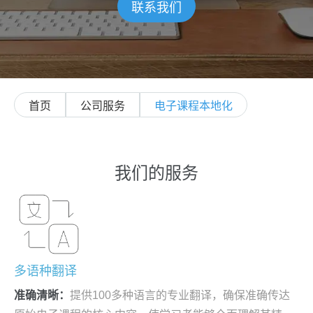
联系我们
首页
公司服务
电子课程本地化
我们的服务
多语种翻译
准确清晰：
提供100多种语言的专业翻译，确保准确传达