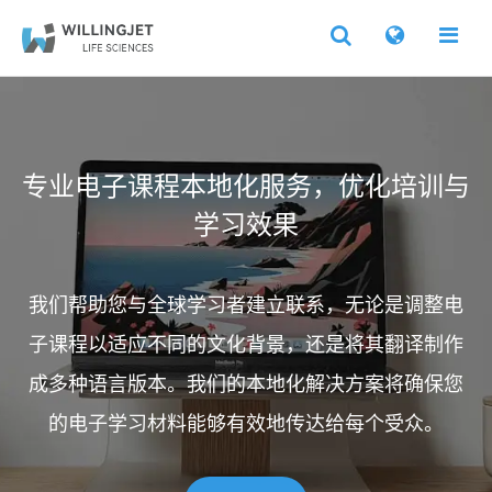
专业电子课程本地化服务，优化培训与
学习效果
我们帮助您与全球学习者建立联系，无论是调整电
子课程以适应不同的文化背景，还是将其翻译制作
成多种语言版本。我们的本地化解决方案将确保您
的电子学习材料能够有效地传达给每个受众。