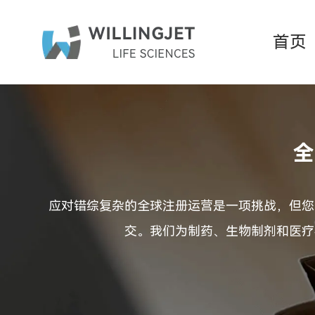
首页
全
应对错综复杂的全球注册运营是一项挑战，但您
交。我们为制药、生物制剂和医疗