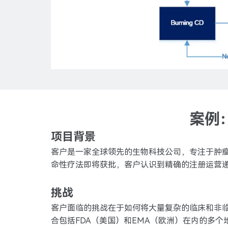
案例
项目背景
客户是一家全球领先的生物科技公司，专注于肿
命性疗法即将获批，客户认识到精确的注册运营
挑战
客户面临的挑战在于如何将大量复杂的临床和非
合包括FDA（美国）和EMA（欧洲）在内的多个