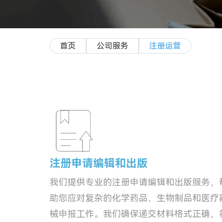
首页
公司服务
注册运营
注册申请编辑和出版
我们提供专业的注册申请编辑和出版服务，
助您应对复杂的化学药品、生物制品和医疗
械申报工作。我们确保递交材料格式正确，