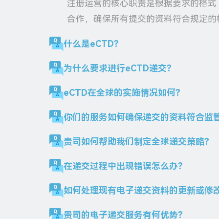
注册运营的核心职责是根据要求的格式（
合作，确保所有提交的资料符合规定的
什么是eCTD？
为什么要求进行eCTD递交？
eCTD在全球的实施情况如何？
你们的服务如何确保递交的资料符合监
贵司如何帮助我们制定全球递交策略？
在递交过程中出现错误怎么办？
如何处理现有电子递交资料的更新或修
贵司的电子递交服务有何优势？