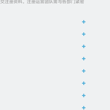
提交注册资料。注册运营团队需与各部门紧密