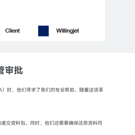
管审批
A）时，他们寻求了我们的专业帮助。随着这项革
的递交资料包。同时，他们还需要确保这些资料符