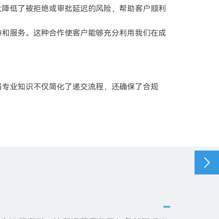
大降低了被拒绝或审批延迟的风险，帮助客户顺利
持和服务。这种合作使客户能够充分利用我们在成
略专业知识不仅简化了递交流程，还确保了合规
