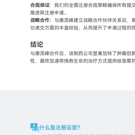
合规保证
：我们的全面注册合规策略确保所有提
推进其注册申请。
战略合作：
与康茂峰建立战略合作伙伴关系后，
功递交方面的丰富经验，从而提升了申请过程的
结论
与康茂峰合作后，该制药公司显著加快了肿瘤创
性，最终加速将挽救生命的治疗方式提供给急需
什么是注册运营？