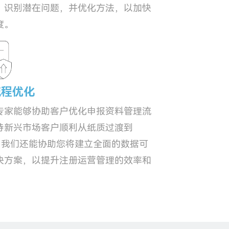
、识别潜在问题，并优化方法，以加快
度。
流程优化
专家能够协助客户优化申报资料管理流
持新兴市场客户顺利从纸质过渡到
D。我们还能协助您将建立全面的数据可
决方案，以提升注册运营管理的效率和
。