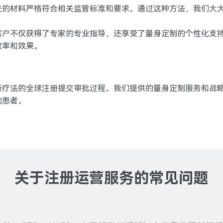
交的材料严格符合相关监管标准和要求。通过这种方法，我们大
客户不仅获得了专家的专业指导，还享受了量身定制的个性化支
效率和效果。
新疗法的全球注册提交审批过程。我们提供的量身定制服务和战
的患者。
关于注册运营服务的常见问题