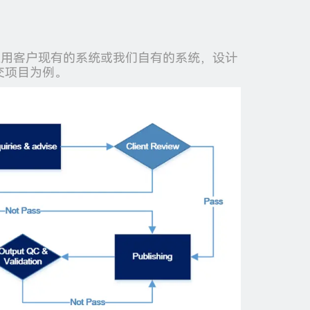
使用客户现有的系统或我们自有的系统，设计
交项目为例。