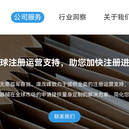
公司服务
行业洞察
关于我
球注册运营支持，助您加快注册
无需孤军奋战。康茂峰致力于提供全面的注册运营支持
器械在全球市场的申请提供量身定制的解决方案，简化
联系我们