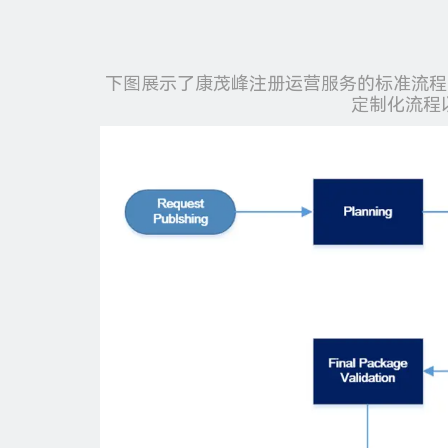
下图展示了康茂峰注册运营服务的标准流程
定制化流程