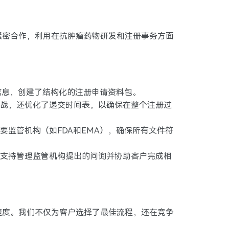
紧密合作，利用在抗肿瘤药物研发和注册事务方面
信息，创建了结构化的注册申请资料包。
战，还优化了递交时间表，以确保在整个注册过
监管机构（如FDA和EMA），确保所有文件符
支持管理监管机构提出的问询并协助客户完成相
速度。我们不仅为客户选择了最佳流程，还在竞争