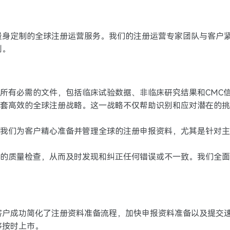
量身定制的全球注册运营服务。我们的注册运营专家团队与客户
划。
所有必需的文件，包括临床试验数据、非临床研究结果和CMC
套高效的全球注册战略。这一战略不仅帮助识别和应对潜在的挑
我们为客户精心准备并管理全球的注册申报资料，尤其是针对主要
的质量检查，从而及时发现和纠正任何错误或不一致。我们全面
客户成功简化了注册资料准备流程，加快申报资料准备以及提交
够按时上市。