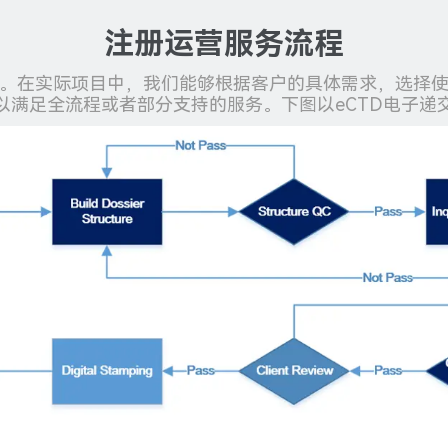
注册运营服务流程
。在实际项目中，我们能够根据客户的具体需求，选择
以满足全流程或者部分支持的服务。下图以eCTD电子递