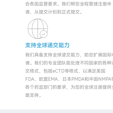
合各国监管要求。我们帮您全程管理注册申
请，从提交计划到正式提交。
支持全球递交能力
我们具备支持全球递交能力，助您扩展国际
请。我们的专业团队能处理不同国家的各种
交格式，包括eCTD等格式，以满足美国
FDA、欧盟EMA、日本PMDA和中国NMPA
各个药监部门的要求，为您的全球注册提供
面支持。