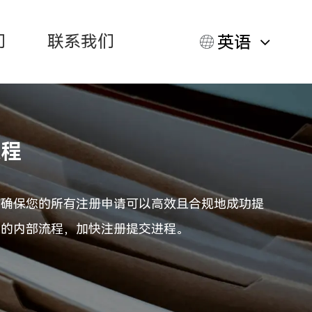
们
联系我们
英语
进程
，确保您的所有注册申请可以高效且合规地成功提
您的内部流程，加快注册提交进程。