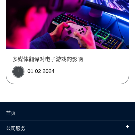
多媒体翻译对电子游戏的影响
01 02 2024
首页
公司服务