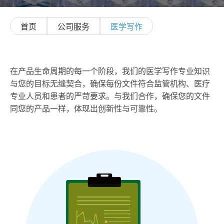
首页
公司服务
医学写作
在产品生命周期的每一个阶段，我们的医学写作专业知识
与您的目标无缝契合，确保每份文件符合监管机构、医疗
专业人员和患者的严苛要求。与我们合作，确保您的文件
同您的产品一样，体现出创新性与可靠性。