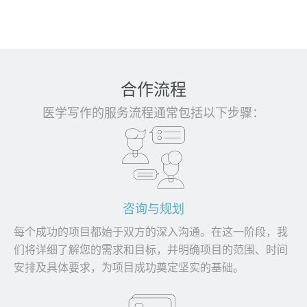
合作流程
医学写作的服务流程通常包括以下步骤：
咨询与规划
每个成功的项目都始于双方的深入沟通。在这一阶段，我
们将详细了解您的需求和目标，并明确项目的范围、时间
安排及具体要求，为项目成功奠定坚实的基础。