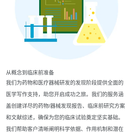
从概念到临床前准备
我们为药物和医疗器械研发的发现阶段提供全面的
医学写作支持，助您开启成功之旅。我们的服务涵
盖创建详尽的药物/器械发现报告、临床前研究方案
和文献综述，确保为您的临床试验奠定坚实基础。
我们帮助客户清晰阐明科学依据、作用机制和潜在