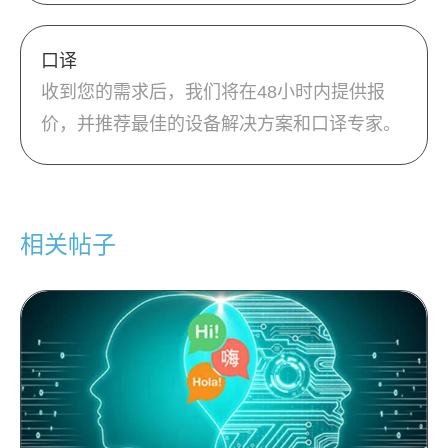
口译
收到您的需求后，我们将在48小时内提供报
价，并推荐最佳的设备解决方案和口译专家。
相关帖子