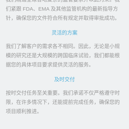
们紧跟 FDA、EMA 及其他监管机构的最新指导方
针，确保您的文件符合所有规定并取得审批成功。
灵活的方案
我们了解客户的需求各不相同。因此，无论是小规
模的研究还是大规模的跨国临床试验，我们都能根
据您的具体项目要求提供灵活的服务。
及时交付
按时交付任务至关重要。我们承诺不仅严格遵守时
限，在许多情况下，还能提前完成任务，确保您的
项目顺利推进。