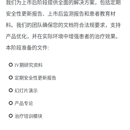
我们为上市后阶段提供全面的解决方案，包括定期
安全性更新报告、上市后监测报告和患者教育材
料。我们的团队确保您的文档符合法规要求，支持
产品优化，并在实际环境中增强患者的治疗效果。
本阶段准备的文件:
IV期研究资料
定期安全性更新报告
幻灯片演示
产品专论
治疗培训模块