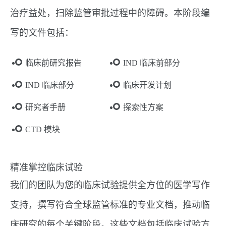
治疗益处，扫除监管审批过程中的障碍。本阶段编
写的文件包括：
临床前研究报告
IND 临床前部分
IND 临床部分
临床开发计划
研究者手册
探索性方案
CTD 模块
精准掌控临床试验
我们的团队为您的临床试验提供全方位的医学写作
支持，撰写符合全球监管标准的专业文档，推动临
床研究的每个关键阶段。这些文档包括临床试验方