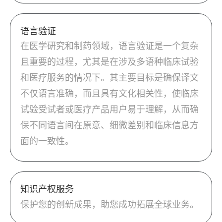
语言验证
在医学研究和制药领域，语言验证是一个复杂
且重要的过程，尤其是在涉及多语种临床试验
和医疗服务的情况下。其主要目标是确保译文
不仅语言准确，而且具有文化相关性，使临床
试验受试者或医疗产品用户易于理解，从而确
保不同语言间在原意、细微差别和临床信息方
面的一致性。
知识产权服务
保护您的创新成果，助您成功拓展全球业务。