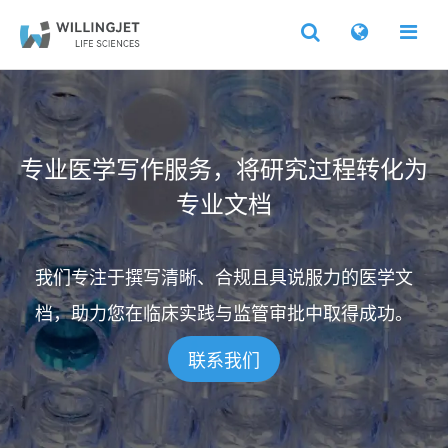
专业医学写作服务，将研究过程转化为
专业文档
我们专注于撰写清晰、合规且具说服力的医学文
档，助力您在临床实践与监管审批中取得成功。
联系我们