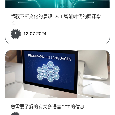
驾驭不断变化的景观: 人工智能时代的翻译增
长
12 07 2024
您需要了解的有关多语言DTP的信息