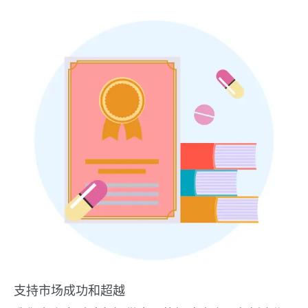
支持市场成功和超越