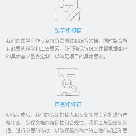
起草和初稿
我们的医学写作专家将负责创建和编写文档，同时整合所
有必要的科学和监管要素。我们确保每份文件都根据客户
的具体需求量身定制，以满足项目的具体要求。
审查和修订
初稿完成后，我们的资深撰稿人和专业领域专家将进行严
格审查，确保文档的准确性和合规性。我们会与您密切沟
通，进行必要的修改，以确保最终稿件符合您的期望和要