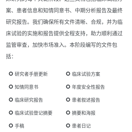
案、患者信息和知情同意书、中期分析报告及最终
研究报告。我们确保所有文件清晰、合规，并为临
床试验的实施和报告提供全程支持，助力顺利通过
监管审查，加快市场准入。本阶段编写的文件包
括：
研究者手册更新
临床试验方案
知情同意书
年度安全性报告
临床研究报告
患者叙述报告
临床试验登记摘要
摘要和海报
手稿
患者日记