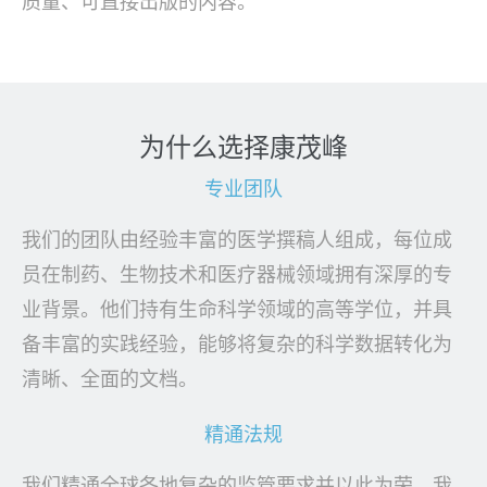
质量、可直接出版的内容。
为什么选择康茂峰
专业团队
我们的团队由经验丰富的医学撰稿人组成，每位成
员在制药、生物技术和医疗器械领域拥有深厚的专
业背景。他们持有生命科学领域的高等学位，并具
备丰富的实践经验，能够将复杂的科学数据转化为
清晰、全面的文档。
精通法规
我们精通全球各地复杂的监管要求并以此为荣。我