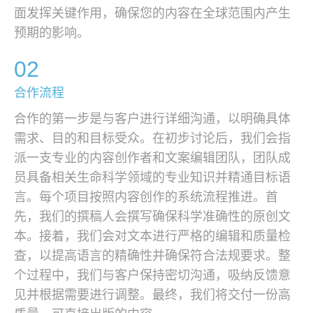
面发挥关键作用，确保您的内容在全球范围内产生
预期的影响。
02
合作流程
合作的第一步是与客户进行详细沟通，以明确具体
需求、目的和目标受众。在初步讨论后，我们会指
派一支专业的内容创作者和文案编辑团队，团队成
员具备相关生命科学领域的专业知识并精通目标语
言。每个项目按照内容创作的系统流程推进。首
先，我们的撰稿人会撰写确保科学准确性的原创文
本。接着，我们会对文本进行严格的编辑和质量检
查，以提高语言的精确性并确保符合法规要求。整
个过程中，我们与客户保持密切沟通，吸纳反馈意
见并根据需要进行调整。最终，我们将交付一份高