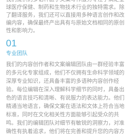
球医疗保健、制药和生物技术行业的独特需求。除
了翻译服务，我们还可以直接用多种语言创作和改
编内容，确保最终产出具有与原始文档相同的原创
性和影响力。
01
专业团队
我们的内容创作者和文案编辑团队由一群经验丰富
的多元化专家组成，他们不仅拥有生命科学领域的
深厚专业知识，还具备丰富的多语种内容创作经
验。每位编辑在深入理解科学细节的同时，具备出
色的语言技巧和清晰、有说服力的表达能力。他们
精通当地语言，确保文案在语法和文体上符合当地
标准，同时在文化相关性方面能够引起受众的共
鸣。我们的编辑团队对细节有敏锐的洞察力，对准
确性有执着追求，他们将在完善和提升您的内容方