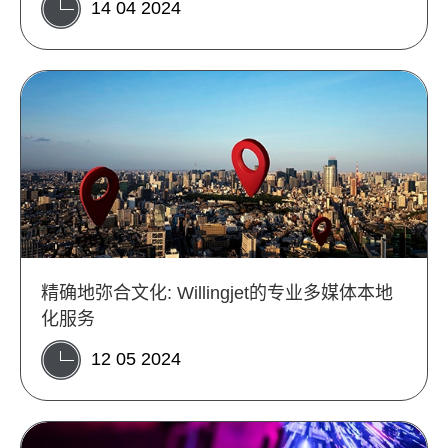
14 04 2024
精确地弥合文化: Willingjet的专业多媒体本地
化服务
12 05 2024