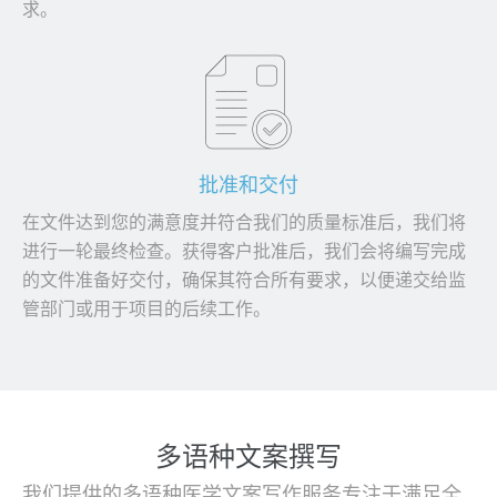
求。
批准和交付
在文件达到您的满意度并符合我们的质量标准后，我们将
进行一轮最终检查。获得客户批准后，我们会将编写完成
的文件准备好交付，确保其符合所有要求，以便递交给监
管部门或用于项目的后续工作。
多语种文案撰写
我们提供的多语种医学文案写作服务专注于满足全