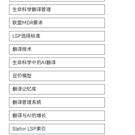
生命科学翻译管理
欧盟MDR要求
LSP选择标准
翻译技术
生命科学中的AI翻译
定价模型
翻译记忆库
翻译管理系统
翻译与AI的增长
Slator LSP索引