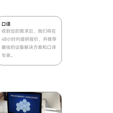
口译
收到您的需求后，我们将在
48小时内提供报价，并推荐
最佳的设备解决方案和口译
专家。