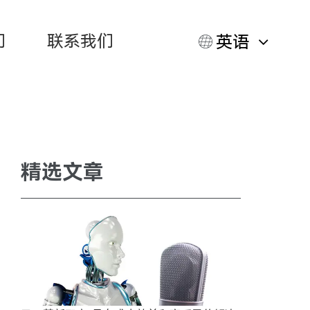
们
联系我们
英语
精选文章