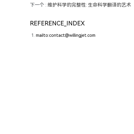
下一个 :
维护科学的完整性: 生命科学翻译的艺术
REFERENCE_INDEX
mailto:contact@willingjet.com