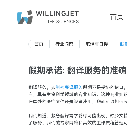
首页
首页
行业洞察
笔译与口译
假
假期承诺: 翻译服务的准
翻译服务，如
制药翻译服务
假期不是妥协的借口
言，具有生命科学领域的专业知识。这种专业知
在国外的医疗文件还是设备注册，您都可以相信
我们知道，紧急翻译需求随时可能出现。缺少文
了服务。我们的专家网络和高效的工作流程管理