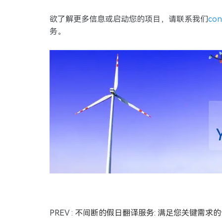
欲了解更多信息或启动您的项目，请联系我们
con
务。
PREV :
不间断的假日翻译服务: 满足您关键需求