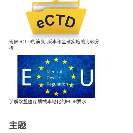
驾驭eCTD的演变: 版本和全球实施的比较分
析
了解欧盟医疗器械本地化的MDR要求
主题