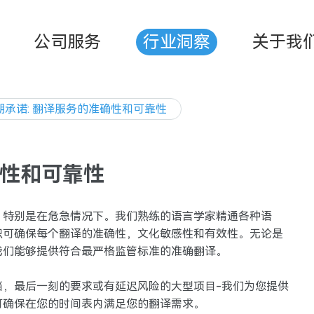
公司服务
行业洞察
关于我
期承诺: 翻译服务的准确性和可靠性
确性和可靠性
，特别是在危急情况下。我们熟练的语言学家精通各种语
识可确保每个翻译的准确性，文化敏感性和有效性。无论是
我们能够提供符合最严格监管标准的准确翻译。
档，最后一刻的要求或有延迟风险的大型项目-我们为您提供
可确保在您的时间表内满足您的翻译需求。