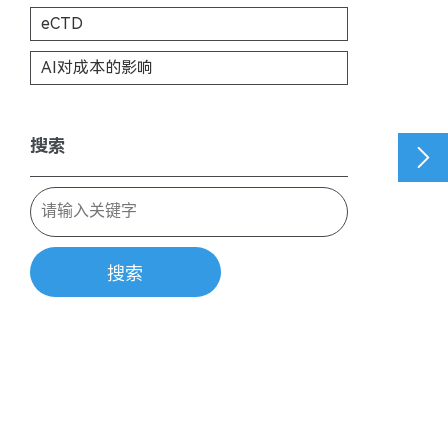
eCTD
AI对成本的影响
搜索

搜索