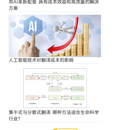
用AI革新配音: 具有成本效益和高质量的解决
方案
人工智能技术对翻译成本的影响
集中式与分散式翻译: 哪种方法适合生命科学
行业？