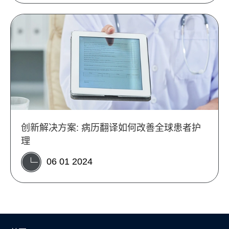
创新解决方案: 病历翻译如何改善全球患者护
理
06 01 2024