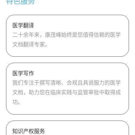
特色服务
医学翻译
二十余年来，康茂峰始终是您值得信赖的医学
文档翻译专家。
医学写作
我们专注于撰写清晰、合规且具说服力的医学
文档，助力您在临床实践与监管审批中取得成
功。
知识产权服务