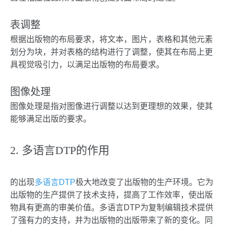
表调整
根据出版物的布局要求，将文本，图片，表格和其他元素
划分为块，并对表格的结构进行了调整，使其在布局上更
具视觉吸引力，以满足出版物的布局要求。
图像处理
图像处理是指对图像进行调整以达到更理想的效果，使其
能够满足出版的要求。
2. 多语言DTP的作用
的出现
多语言DTP
极大地改变了出版物的生产环境。它为
出版物的生产提供了技术支持，提高了工作效率，使出版
物具有更高的审美价值。多语言DTP为复制编辑技术提供
了强有力的支持，并为出版物的出版带来了新的变化。同