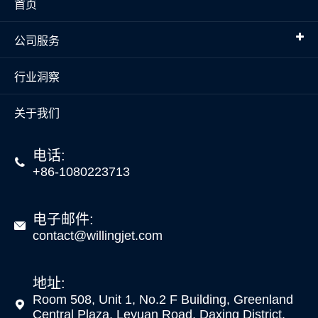
首页
公司服务
行业洞察
关于我们
电话:

+86-1080223713
电子邮件:

contact@willingjet.com
地址:
Room 508, Unit 1, No.2 F Building, Greenland

Central Plaza, Leyuan Road, Daxing District,