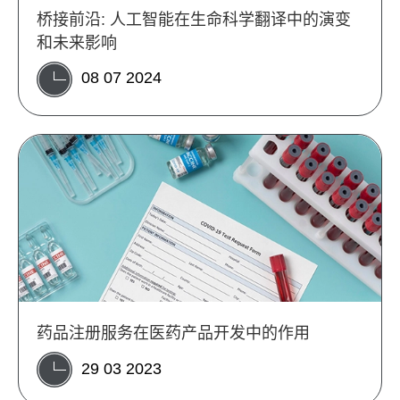
桥接前沿: 人工智能在生命科学翻译中的演变
和未来影响
08 07 2024
药品注册服务在医药产品开发中的作用
29 03 2023