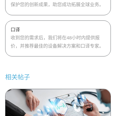
保护您的创新成果，助您成功拓展全球业务。
口译
收到您的需求后，我们将在48小时内提供报
价，并推荐最佳的设备解决方案和口译专家。
相关帖子