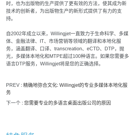
时，也为出版物的生产提供了更有效的方法，使其成为新
技术的创新者，为出版物生产的新形式提供了有力的支
持。
自2002年成立以来，Willingjet一直致力于生命科学、多媒
体、金融法律、IT、市场营销等领域的翻译和本地化服
务，涵盖翻译、口译、transcreation、eCTD、DTP，抛
光，多媒体本地化和MTPE超过100种语言。如果您需要多
语言DTP服务，Willingjet将是您的正确选择。
PREV :
精确地弥合文化: Willingjet的专业多媒体本地化服
务
下一个 :
您需要专业的多语言桌面出版公司的原因