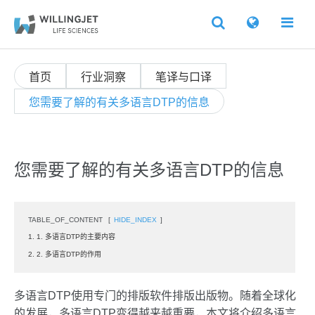
首页
行业洞察
笔译与口译
您需要了解的有关多语言DTP的信息
您需要了解的有关多语言DTP的信息
TABLE_OF_CONTENT
[
HIDE_INDEX
]
1. 1. 多语言DTP的主要内容
2. 2. 多语言DTP的作用
多语言DTP使用专门的排版软件排版出版物。随着全球化
的发展，多语言DTP变得越来越重要，本文将介绍多语言