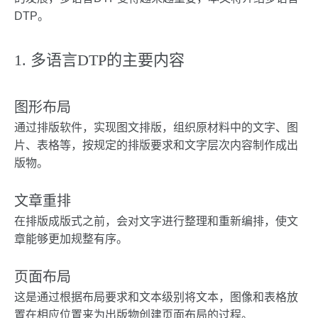
DTP。
1. 多语言DTP的主要内容
图形布局
通过排版软件，实现图文排版，组织原材料中的文字、图
片、表格等，按规定的排版要求和文字层次内容制作成出
版物。
文章重排
在排版成版式之前，会对文字进行整理和重新编排，使文
章能够更加规整有序。
页面布局
这是通过根据布局要求和文本级别将文本，图像和表格放
置在相应位置来为出版物创建页面布局的过程。