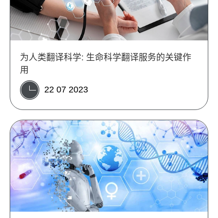
为人类翻译科学: 生命科学翻译服务的关键作
用
22 07 2023